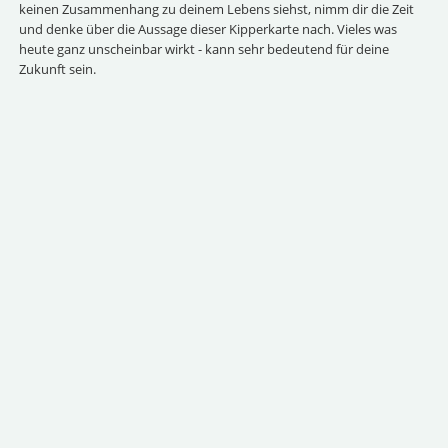
keinen Zusammenhang zu deinem Lebens siehst, nimm dir die Zeit
und denke über die Aussage dieser Kipperkarte nach. Vieles was
heute ganz unscheinbar wirkt - kann sehr bedeutend für deine
Zukunft sein.