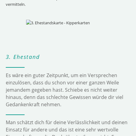
vermitteln.
3. Ehestand
Es wäre ein guter Zeitpunkt, um ein Versprechen
einzulösen, dass du schon vor einer ganzen Weile
jemandem gegeben hast. Schiebe es nicht weiter
hinaus, denn das schlechte Gewissen würde dir viel
Gedankenkraft nehmen.
Man schätzt dich für deine Verlässlichkeit und deinen
Einsatz für andere und das ist eine sehr wertvolle