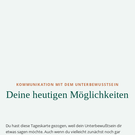
KOMMUNIKATION MIT DEM UNTERBEWUSSTSEIN
Deine heutigen Möglichkeiten
Du hast diese Tageskarte gezogen, weil dein Unterbewußtsein dir
etwas sagen möchte. Auch wenn du vielleicht zunächst noch gar