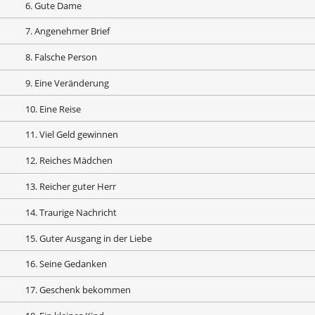
6. Gute Dame
7. Angenehmer Brief
8. Falsche Person
9. Eine Veränderung
10. Eine Reise
11. Viel Geld gewinnen
12. Reiches Mädchen
13. Reicher guter Herr
14. Traurige Nachricht
15. Guter Ausgang in der Liebe
16. Seine Gedanken
17. Geschenk bekommen