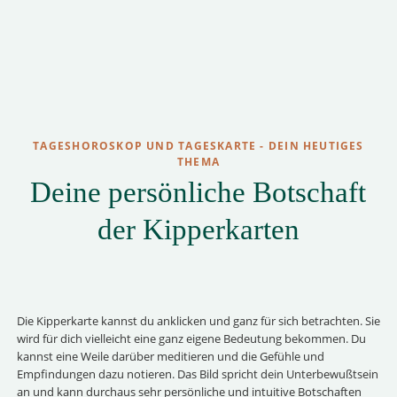
TAGESHOROSKOP UND TAGESKARTE - DEIN HEUTIGES
THEMA
Deine persönliche Botschaft
der Kipperkarten
Die Kipperkarte kannst du anklicken und ganz für sich betrachten. Sie
wird für dich vielleicht eine ganz eigene Bedeutung bekommen. Du
kannst eine Weile darüber meditieren und die Gefühle und
Empfindungen dazu notieren. Das Bild spricht dein Unterbewußtsein
an und kann durchaus sehr persönliche und intuitive Botschaften