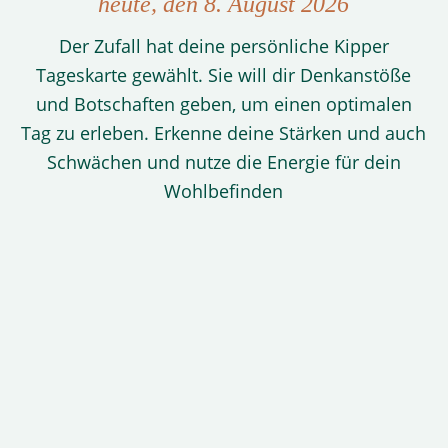
heute, den 8. August 2026
Der Zufall hat deine persönliche Kipper
Tageskarte gewählt. Sie will dir Denkanstöße
und Botschaften geben, um einen optimalen
Tag zu erleben. Erkenne deine Stärken und auch
Schwächen und nutze die Energie für dein
Wohlbefinden