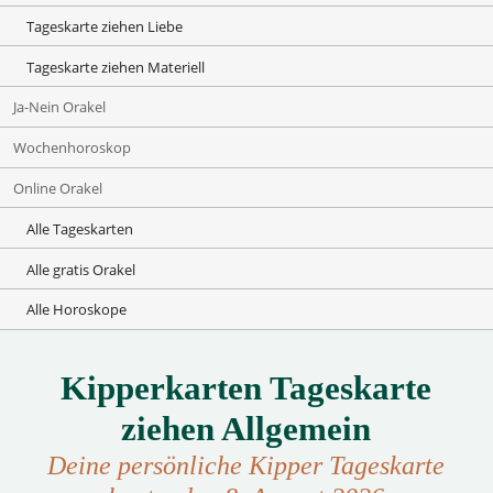
Tageskarte ziehen Liebe
Tageskarte ziehen Materiell
Ja-Nein Orakel
Wochenhoroskop
Online Orakel
Alle Tageskarten
Alle gratis Orakel
Alle Horoskope
Kipperkarten Tageskarte
ziehen Allgemein
Deine persönliche Kipper Tageskarte