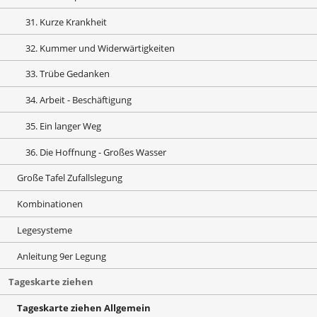
31. Kurze Krankheit
32. Kummer und Widerwärtigkeiten
33. Trübe Gedanken
34. Arbeit - Beschäftigung
35. Ein langer Weg
36. Die Hoffnung - Großes Wasser
Große Tafel Zufallslegung
Kombinationen
Legesysteme
Anleitung 9er Legung
Tageskarte ziehen
Tageskarte ziehen Allgemein