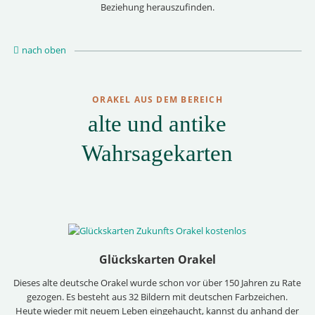
Beziehung herauszufinden.
nach oben
ORAKEL AUS DEM BEREICH
alte und antike
Wahrsagekarten
Glückskarten Orakel
Dieses alte deutsche Orakel wurde schon vor über 150 Jahren zu Rate
gezogen. Es besteht aus 32 Bildern mit deutschen Farbzeichen.
Heute wieder mit neuem Leben eingehaucht, kannst du anhand der