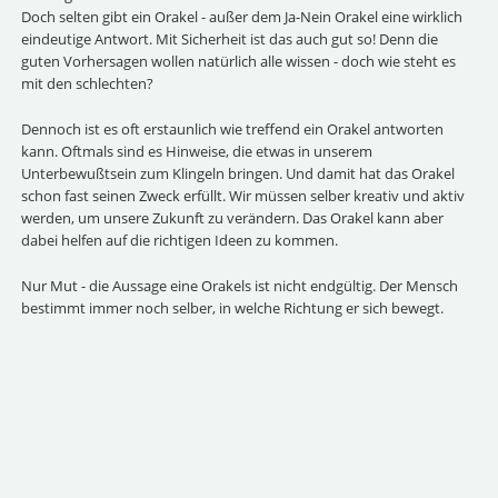
Doch selten gibt ein Orakel - außer dem Ja-Nein Orakel eine wirklich
eindeutige Antwort. Mit Sicherheit ist das auch gut so! Denn die
guten Vorhersagen wollen natürlich alle wissen - doch wie steht es
mit den schlechten?
Dennoch ist es oft erstaunlich wie treffend ein Orakel antworten
kann. Oftmals sind es Hinweise, die etwas in unserem
Unterbewußtsein zum Klingeln bringen. Und damit hat das Orakel
schon fast seinen Zweck erfüllt. Wir müssen selber kreativ und aktiv
werden, um unsere Zukunft zu verändern. Das Orakel kann aber
dabei helfen auf die richtigen Ideen zu kommen.
Nur Mut - die Aussage eine Orakels ist nicht endgültig. Der Mensch
bestimmt immer noch selber, in welche Richtung er sich bewegt.