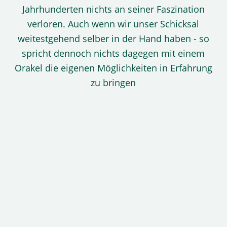
Jahrhunderten nichts an seiner Faszination
verloren. Auch wenn wir unser Schicksal
weitestgehend selber in der Hand haben - so
spricht dennoch nichts dagegen mit einem
Orakel die eigenen Möglichkeiten in Erfahrung
zu bringen