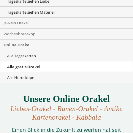
Tageskarte ziehen Liebe
Tageskarte ziehen Materiell
Ja-Nein Orakel
Wochenhoroskop
Online Orakel
Alle Tageskarten
Alle gratis Orakel
Alle Horoskope
Unsere Online Orakel
Liebes-Orakel - Runen-Orakel - Antike
Kartenorakel - Kabbala
Einen Blick in die Zukunft zu werfen hat seit