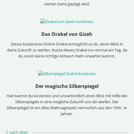
vierten Karte gezeigt wird.
Das Orakel von Gizeh
Dieses kostenlose Online Orakel ermöglicht es dir, einen Blick in
deine Zukunft zu werfen. Nutze dieses Orakel nur einmal am Tag, da
du sonst keine richtige Antwort mehr erwarten kannst.
Der magische Silberspiegel
Hier kannst du kostenlos und unverbindlich einen Blick mit Hilfe des
Silberspiegels in eine mögliche Zukunft von dir werfen. Der
Silberspiegel ist ein altes Wahrsagespiel, vermutlich aus den 1950´er
Jahren.
nach oben