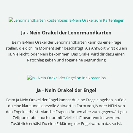
Ja - Nein Orakel der Lenormandkarten
Beim Ja-Nein Orakel der Lenormandkarten kann du eine Frage
stellen, die dich im Moment sehr beschäftigt. Als Antwort wirst du ein
Ja, Vielleicht, oder Nein bekommen. Das Orakel wird dir dazu einen
Ratschlag geben und sogar eine Begründung
Ja - Nein Orakel der Engel
Beim Ja Nein Orakel der Engel kannst du eine Frage eingeben, auf die
du eine klare und liebevolle Antwort in Form von JA oder NEIN von
den Engeln erhälst. Manche Fragen können aber zum gegenwärtigen
Zeitpunkt aber auch nur mit “vielleicht” beantwortet werden.
Zusätzlich erhälst Du eine Erklärung der Engel warum das so ist.