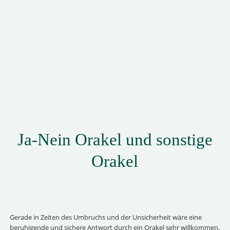
Ja-Nein Orakel und sonstige
Orakel
Gerade in Zeiten des Umbruchs und der Unsicherheit wäre eine
beruhigende und sichere Antwort durch ein Orakel sehr willkommen.