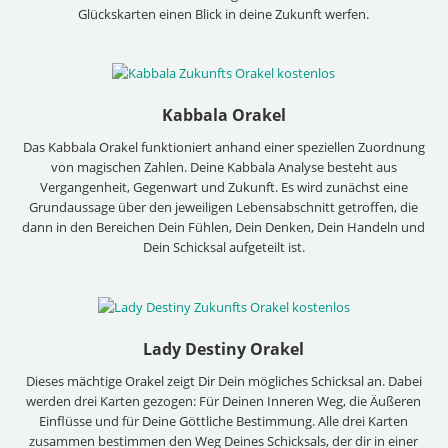
Glückskarten einen Blick in deine Zukunft werfen.
Kabbala Orakel
Das Kabbala Orakel funktioniert anhand einer speziellen Zuordnung
von magischen Zahlen. Deine Kabbala Analyse besteht aus
Vergangenheit, Gegenwart und Zukunft. Es wird zunächst eine
Grundaussage über den jeweiligen Lebensabschnitt getroffen, die
dann in den Bereichen Dein Fühlen, Dein Denken, Dein Handeln und
Dein Schicksal aufgeteilt ist.
Lady Destiny Orakel
Dieses mächtige Orakel zeigt Dir Dein mögliches Schicksal an. Dabei
werden drei Karten gezogen: Für Deinen Inneren Weg, die Äußeren
Einflüsse und für Deine Göttliche Bestimmung. Alle drei Karten
zusammen bestimmen den Weg Deines Schicksals, der dir in einer