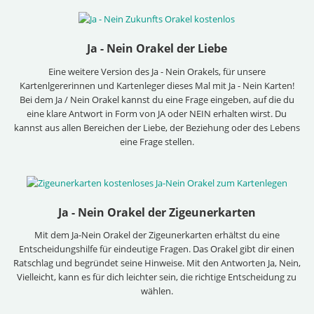
Ja - Nein Orakel der Liebe
Eine weitere Version des Ja - Nein Orakels, für unsere
Kartenlgererinnen und Kartenleger dieses Mal mit Ja - Nein Karten!
Bei dem Ja / Nein Orakel kannst du eine Frage eingeben, auf die du
eine klare Antwort in Form von JA oder NEIN erhalten wirst. Du
kannst aus allen Bereichen der Liebe, der Beziehung oder des Lebens
eine Frage stellen.
Ja - Nein Orakel der Zigeunerkarten
Mit dem Ja-Nein Orakel der Zigeunerkarten erhältst du eine
Entscheidungshilfe für eindeutige Fragen. Das Orakel gibt dir einen
Ratschlag und begründet seine Hinweise. Mit den Antworten Ja, Nein,
Vielleicht, kann es für dich leichter sein, die richtige Entscheidung zu
wählen.