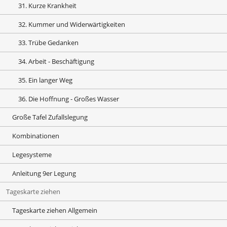
31. Kurze Krankheit
32. Kummer und Widerwärtigkeiten
33. Trübe Gedanken
34. Arbeit - Beschäftigung
35. Ein langer Weg
36. Die Hoffnung - Großes Wasser
Große Tafel Zufallslegung
Kombinationen
Legesysteme
Anleitung 9er Legung
Tageskarte ziehen
Tageskarte ziehen Allgemein