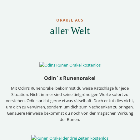
ORAKEL AUS
aller Welt
Odin´s Runenorakel
Mit Odin’s Runenorakel bekommst du weise Ratschläge für jede
Situation. Nicht immer sind seine tiefgründigen Worte sofort zu
verstehen. Odin spricht gerne etwas rätselhaft. Doch er tut dies nicht,
um dich zu verwirren, sondern um dich zum Nachdenken zu bringen.
Genauere Hinweise bekommst du noch von der magischen Wirkung
der Runen.