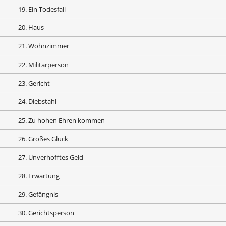
19. Ein Todesfall
20. Haus
21. Wohnzimmer
22. Militärperson
23. Gericht
24. Diebstahl
25. Zu hohen Ehren kommen
26. Großes Glück
27. Unverhofftes Geld
28. Erwartung
29. Gefängnis
30. Gerichtsperson