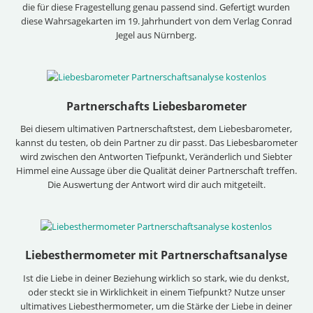
die für diese Fragestellung genau passend sind. Gefertigt wurden
diese Wahrsagekarten im 19. Jahrhundert von dem Verlag Conrad
Jegel aus Nürnberg.
Partnerschafts Liebesbarometer
Bei diesem ultimativen Partnerschaftstest, dem Liebesbarometer,
kannst du testen, ob dein Partner zu dir passt. Das Liebesbarometer
wird zwischen den Antworten Tiefpunkt, Veränderlich und Siebter
Himmel eine Aussage über die Qualität deiner Partnerschaft treffen.
Die Auswertung der Antwort wird dir auch mitgeteilt.
Liebesthermometer mit Partnerschaftsanalyse
Ist die Liebe in deiner Beziehung wirklich so stark, wie du denkst,
oder steckt sie in Wirklichkeit in einem Tiefpunkt? Nutze unser
ultimatives Liebesthermometer, um die Stärke der Liebe in deiner