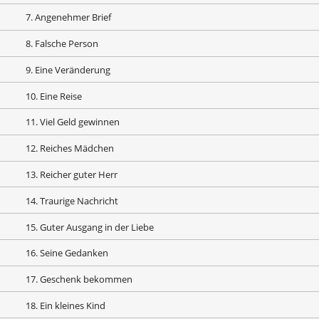
7. Angenehmer Brief
8. Falsche Person
9. Eine Veränderung
10. Eine Reise
11. Viel Geld gewinnen
12. Reiches Mädchen
13. Reicher guter Herr
14. Traurige Nachricht
15. Guter Ausgang in der Liebe
16. Seine Gedanken
17. Geschenk bekommen
18. Ein kleines Kind