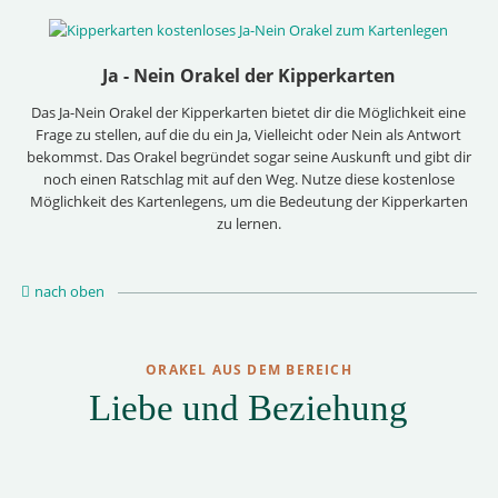
Ja - Nein Orakel der Kipperkarten
Das Ja-Nein Orakel der Kipperkarten bietet dir die Möglichkeit eine
Frage zu stellen, auf die du ein Ja, Vielleicht oder Nein als Antwort
bekommst. Das Orakel begründet sogar seine Auskunft und gibt dir
noch einen Ratschlag mit auf den Weg. Nutze diese kostenlose
Möglichkeit des Kartenlegens, um die Bedeutung der Kipperkarten
zu lernen.
nach oben
ORAKEL AUS DEM BEREICH
Liebe und Beziehung