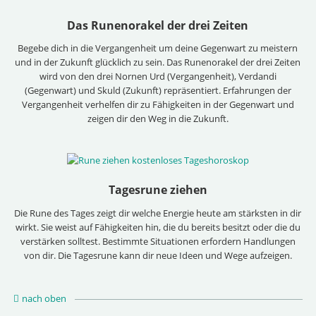
Das Runenorakel der drei Zeiten
Begebe dich in die Vergangenheit um deine Gegenwart zu meistern
und in der Zukunft glücklich zu sein. Das Runenorakel der drei Zeiten
wird von den drei Nornen Urd (Vergangenheit), Verdandi
(Gegenwart) und Skuld (Zukunft) repräsentiert. Erfahrungen der
Vergangenheit verhelfen dir zu Fähigkeiten in der Gegenwart und
zeigen dir den Weg in die Zukunft.
Tagesrune ziehen
Die Rune des Tages zeigt dir welche Energie heute am stärksten in dir
wirkt. Sie weist auf Fähigkeiten hin, die du bereits besitzt oder die du
verstärken solltest. Bestimmte Situationen erfordern Handlungen
von dir. Die Tagesrune kann dir neue Ideen und Wege aufzeigen.
nach oben