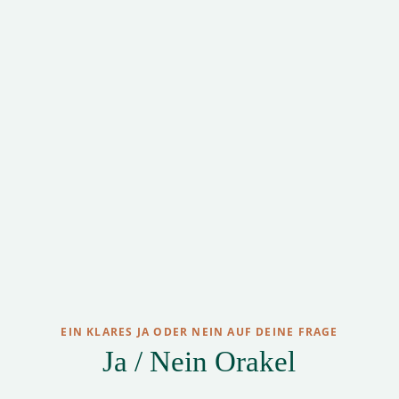
EIN KLARES JA ODER NEIN AUF DEINE FRAGE
Ja / Nein Orakel