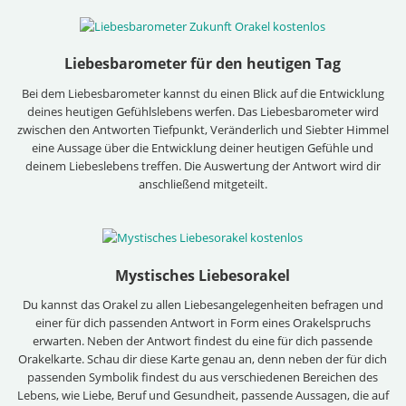
Liebesbarometer für den heutigen Tag
Bei dem Liebesbarometer kannst du einen Blick auf die Entwicklung
deines heutigen Gefühlslebens werfen. Das Liebesbarometer wird
zwischen den Antworten Tiefpunkt, Veränderlich und Siebter Himmel
eine Aussage über die Entwicklung deiner heutigen Gefühle und
deinem Liebeslebens treffen. Die Auswertung der Antwort wird dir
anschließend mitgeteilt.
Mystisches Liebesorakel
Du kannst das Orakel zu allen Liebesangelegenheiten befragen und
einer für dich passenden Antwort in Form eines Orakelspruchs
erwarten. Neben der Antwort findest du eine für dich passende
Orakelkarte. Schau dir diese Karte genau an, denn neben der für dich
passenden Symbolik findest du aus verschiedenen Bereichen des
Lebens, wie Liebe, Beruf und Gesundheit, passende Aussagen, die auf