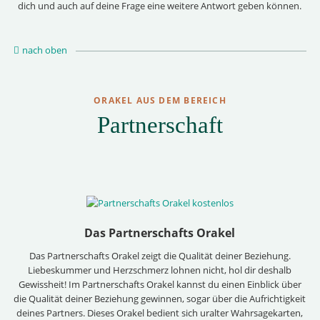
dich und auch auf deine Frage eine weitere Antwort geben können.
nach oben
ORAKEL AUS DEM BEREICH
Partnerschaft
Das Partnerschafts Orakel
Das Partnerschafts Orakel zeigt die Qualität deiner Beziehung.
Liebeskummer und Herzschmerz lohnen nicht, hol dir deshalb
Gewissheit! Im Partnerschafts Orakel kannst du einen Einblick über
die Qualität deiner Beziehung gewinnen, sogar über die Aufrichtigkeit
deines Partners. Dieses Orakel bedient sich uralter Wahrsagekarten,